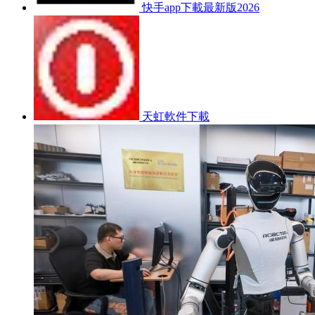
快手app下載最新版2026
天虹軟件下載