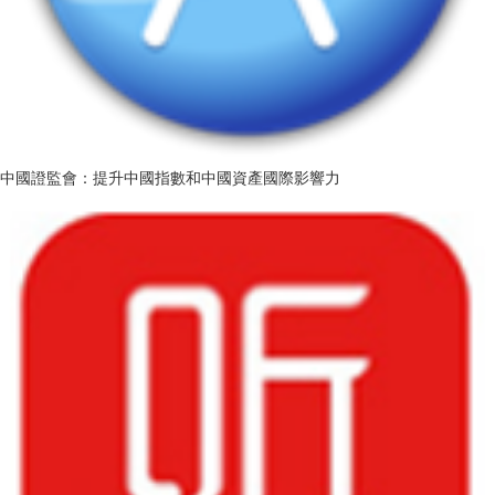
中國證監會：提升中國指數和中國資產國際影響力