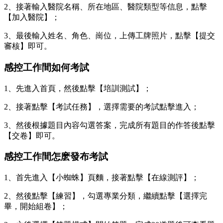
2、接著輸入醫院名稱、所在地區、醫院類型等信息，點擊
【加入醫院】；
3、最後輸入姓名、角色、崗位，上傳工牌照片，點擊【提交
審核】即可。
感控工作間如何考試
1、先進入首頁，然後點擊【培訓測試】；
2、接著點擊【考試任務】，選擇需要的考試點擊進入；
3、然後根據題目內容勾選答案，完成所有題目的作答後點擊
【交卷】即可。
感控工作間怎麽發布考試
1、首先進入【小蜘蛛】頁麵，接著點擊【在線測評】；
2、然後點擊【練習】，勾選專業分類，繼續點擊【選擇完
畢，開始組卷】；