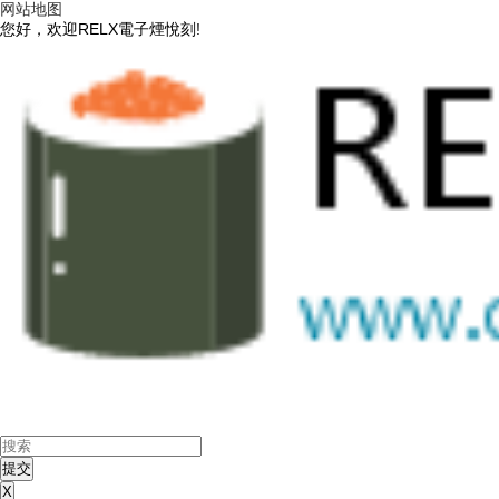
网站地图
您好，欢迎RELX電子煙悅刻!
X