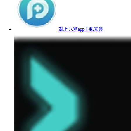
亂七八糟app下載安裝